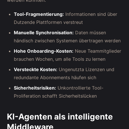
werden könnten.
Tool-Fragmentierung:
Informationen sind über
Dutzende Plattformen verstreut
Manuelle Synchronisation:
Daten müssen
händisch zwischen Systemen übertragen werden
Hohe Onboarding-Kosten:
Neue Teammitglieder
brauchen Wochen, um alle Tools zu lernen
Versteckte Kosten:
Ungenutzta Lizenzen und
redundante Abonnements häufen sich
Sicherheitsrisiken:
Unkontrollierte Tool-
Proliferation schafft Sicherheitslücken
KI-Agenten als intelligente
Middleware