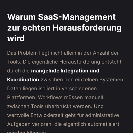
Warum SaaS-Management
zur echten Herausforderung
wird
Das Problem liegt nicht allein in der Anzahl der
Tools. Die eigentliche Herausforderung entsteht
durch die
mangelnde Integration und
Koordination
zwischen den einzelnen Systemen.
Daten liegen isoliert in verschiedenen
Plattformen. Workflows müssen manuell
zwischen Tools überbrückt werden. Und
wertvolle Entwicklerzeit geht für administrative
Aufgaben verloren, die eigentlich automatisiert