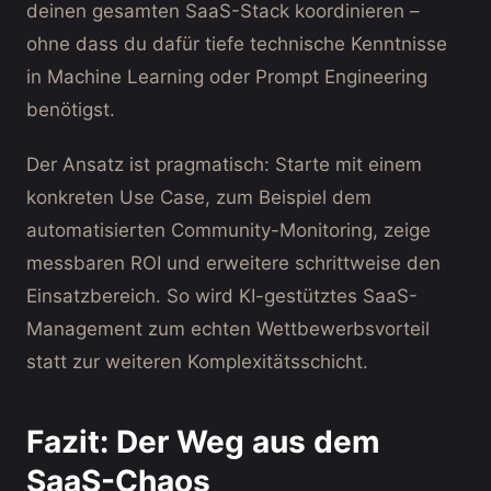
deinen gesamten SaaS-Stack koordinieren –
ohne dass du dafür tiefe technische Kenntnisse
in Machine Learning oder Prompt Engineering
benötigst.
Der Ansatz ist pragmatisch: Starte mit einem
konkreten Use Case, zum Beispiel dem
automatisierten Community-Monitoring, zeige
messbaren ROI und erweitere schrittweise den
Einsatzbereich. So wird KI-gestütztes SaaS-
Management zum echten Wettbewerbsvorteil
statt zur weiteren Komplexitätsschicht.
Fazit: Der Weg aus dem
SaaS-Chaos