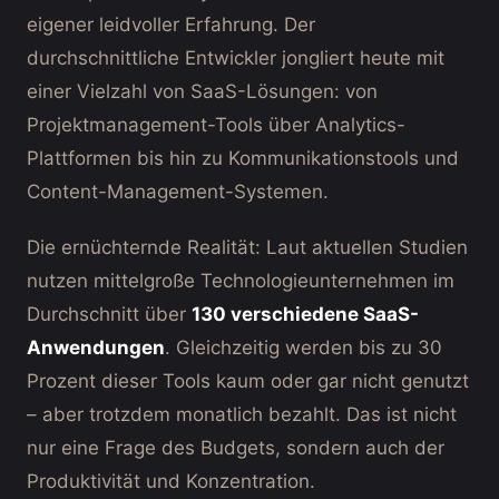
eigener leidvoller Erfahrung. Der
durchschnittliche Entwickler jongliert heute mit
einer Vielzahl von SaaS-Lösungen: von
Projektmanagement-Tools über Analytics-
Plattformen bis hin zu Kommunikationstools und
Content-Management-Systemen.
Die ernüchternde Realität: Laut aktuellen Studien
nutzen mittelgroße Technologieunternehmen im
Durchschnitt über
130 verschiedene SaaS-
Anwendungen
. Gleichzeitig werden bis zu 30
Prozent dieser Tools kaum oder gar nicht genutzt
– aber trotzdem monatlich bezahlt. Das ist nicht
nur eine Frage des Budgets, sondern auch der
Produktivität und Konzentration.