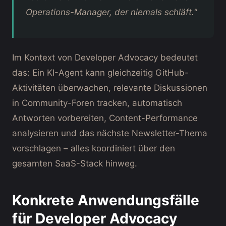
Operations-Manager, der niemals schläft."
Im Kontext von Developer Advocacy bedeutet
das: Ein KI-Agent kann gleichzeitig GitHub-
Aktivitäten überwachen, relevante Diskussionen
in Community-Foren tracken, automatisch
Antworten vorbereiten, Content-Performance
analysieren und das nächste Newsletter-Thema
vorschlagen – alles koordiniert über den
gesamten SaaS-Stack hinweg.
Konkrete Anwendungsfälle
für Developer Advocacy