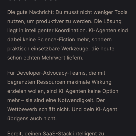
Die gute Nachricht: Du musst nicht weniger Tools
nutzen, um produktiver zu werden. Die Lösung
liegt in intelligenter Koordination. KI-Agenten sind
dabei keine Science-Fiction mehr, sondern
praktisch einsetzbare Werkzeuge, die heute
schon echten Mehrwert liefern.
Für Developer-Advocacy-Teams, die mit
begrenzten Ressourcen maximale Wirkung
erzielen wollen, sind KI-Agenten keine Option
mehr – sie sind eine Notwendigkeit. Der
Wettbewerb schläft nicht. Und dein KI-Agent
übrigens auch nicht.
Bereit, deinen SaaS-Stack intelligent zu