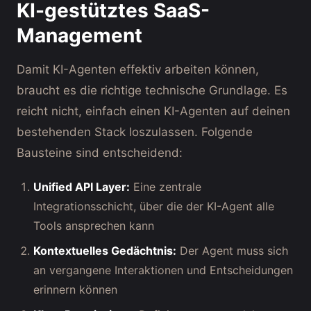
KI-gestütztes SaaS-
Management
Damit KI-Agenten effektiv arbeiten können,
braucht es die richtige technische Grundlage. Es
reicht nicht, einfach einen KI-Agenten auf deinen
bestehenden Stack loszulassen. Folgende
Bausteine sind entscheidend:
Unified API Layer:
Eine zentrale
Integrationsschicht, über die der KI-Agent alle
Tools ansprechen kann
Kontextuelles Gedächtnis:
Der Agent muss sich
an vergangene Interaktionen und Entscheidungen
erinnern können