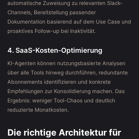
automatische Zuweisung zu relevanten Slack-
Channels, Bereitstellung passender
Dokumentation basierend auf dem Use Case und
proaktives Follow-up bei Inaktivität.
4. SaaS-Kosten-Optimierung
KI-Agenten können nutzungsbasierte Analysen
über alle Tools hinweg durchführen, redundante
Abonnements identifizieren und konkrete
Empfehlungen zur Konsolidierung machen. Das
Ergebnis: weniger Tool-Chaos und deutlich
reduzierte Monatkosten.
Die richtige Architektur für