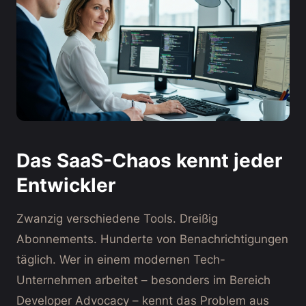
Das SaaS-Chaos kennt jeder
Entwickler
Zwanzig verschiedene Tools. Dreißig
Abonnements. Hunderte von Benachrichtigungen
täglich. Wer in einem modernen Tech-
Unternehmen arbeitet – besonders im Bereich
Developer Advocacy – kennt das Problem aus