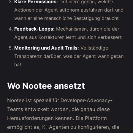
Klare Permissions:
Definiere genau, welche
Aktionen der Agent autonom ausführen darf und
wann er eine menschliche Bestätigung braucht
Feedback-Loops:
Mechanismen, durch die der
Agent aus Korrekturen lernt und sich verbessert
Monitoring und Audit Trails:
Vollständige
Transparenz darüber, was der Agent wann getan
hat
Wo Nootee ansetzt
Nootee ist speziell für Developer-Advocacy-
Teams entwickelt worden, die genau diese
Herausforderungen kennen. Die Plattform
ermöglicht es, KI-Agenten zu konfigurieren, die