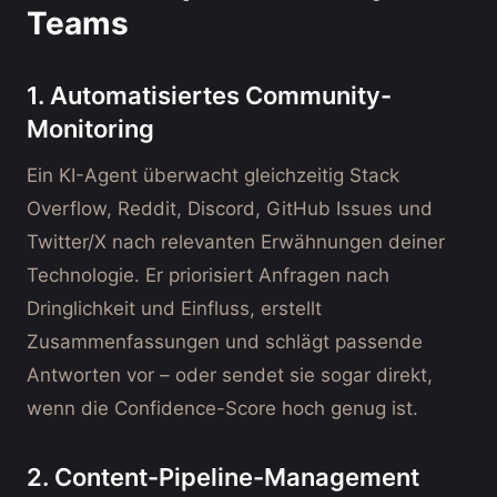
Teams
1. Automatisiertes Community-
Monitoring
Ein KI-Agent überwacht gleichzeitig Stack
Overflow, Reddit, Discord, GitHub Issues und
Twitter/X nach relevanten Erwähnungen deiner
Technologie. Er priorisiert Anfragen nach
Dringlichkeit und Einfluss, erstellt
Zusammenfassungen und schlägt passende
Antworten vor – oder sendet sie sogar direkt,
wenn die Confidence-Score hoch genug ist.
2. Content-Pipeline-Management