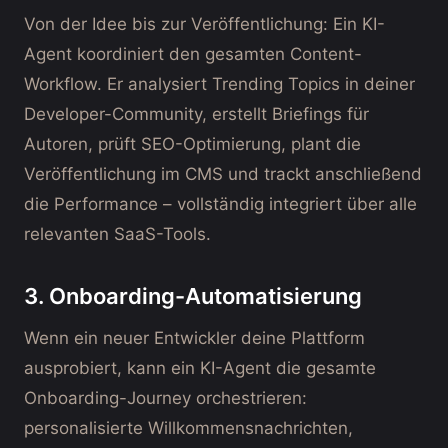
Von der Idee bis zur Veröffentlichung: Ein KI-
Agent koordiniert den gesamten Content-
Workflow. Er analysiert Trending Topics in deiner
Developer-Community, erstellt Briefings für
Autoren, prüft SEO-Optimierung, plant die
Veröffentlichung im CMS und trackt anschließend
die Performance – vollständig integriert über alle
relevanten SaaS-Tools.
3. Onboarding-Automatisierung
Wenn ein neuer Entwickler deine Plattform
ausprobiert, kann ein KI-Agent die gesamte
Onboarding-Journey orchestrieren:
personalisierte Willkommensnachrichten,