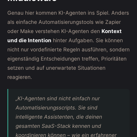
Genau hier kommen KI-Agenten ins Spiel. Anders
als einfache Automatisierungstools wie Zapier
oder Make verstehen KI-Agenten den
Kontext
und die Intention
hinter Aufgaben. Sie können
nicht nur vordefinierte Regeln ausführen, sondern
eigenständig Entscheidungen treffen, Prioritäten
setzen und auf unerwartete Situationen
reagieren.
„KI-Agenten sind nicht einfach nur
Automatisierungsscripts. Sie sind
intelligente Assistenten, die deinen
gesamten SaaS-Stack kennen und
koordinieren können – wie ein erfahrener