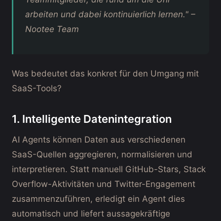
arbeiten und dabei kontinuierlich lernen." –
Nootee Team
Was bedeutet das konkret für den Umgang mit
SaaS-Tools?
1. Intelligente Datenintegration
AI Agents können Daten aus verschiedenen
SaaS-Quellen aggregieren, normalisieren und
interpretieren. Statt manuell GitHub-Stars, Stack
Overflow-Aktivitäten und Twitter-Engagement
zusammenzuführen, erledigt ein Agent dies
automatisch und liefert aussagekräftige