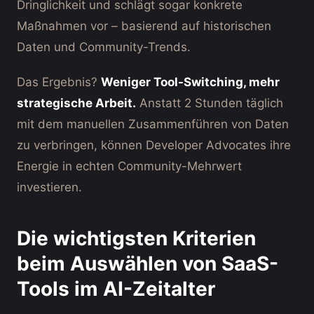
Dringlichkeit und schlägt sogar konkrete
Maßnahmen vor – basierend auf historischen
Daten und Community-Trends.
Das Ergebnis?
Weniger Tool-Switching, mehr
strategische Arbeit.
Anstatt 2 Stunden täglich
mit dem manuellen Zusammenführen von Daten
zu verbringen, können Developer Advocates ihre
Energie in echten Community-Mehrwert
investieren.
Die wichtigsten Kriterien
beim Auswählen von SaaS-
Tools im AI-Zeitalter