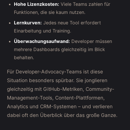
Hohe Lizenzkosten:
Viele Teams zahlen für
Funktionen, die sie kaum nutzen.
Lernkurven:
Jedes neue Tool erfordert
Einarbeitung und Training.
Überwachungsaufwand:
Developer müssen
mehrere Dashboards gleichzeitig im Blick
behalten.
Für Developer-Advocacy-Teams ist diese
Situation besonders spürbar. Sie jonglieren
gleichzeitig mit GitHub-Metriken, Community-
Management-Tools, Content-Plattformen,
Analytics und CRM-Systemen – und verlieren
dabei oft den Überblick über das große Ganze.