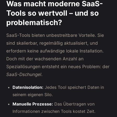
Was macht moderne SaaS-
Tools so wertvoll – und so
problematisch?
SaaS-Tools bieten unbestreitbare Vorteile. Sie
sind skalierbar, regelmäßig aktualisiert, und
erfordern keine aufwändige lokale Installation.
Doch mit der wachsenden Anzahl an
Speziallösungen entsteht ein neues Problem: der
SaaS-Dschungel
.
Datenisolation:
Jedes Tool speichert Daten in
seinem eigenen Silo.
Manuelle Prozesse:
Das Übertragen von
Informationen zwischen Tools kostet Zeit.