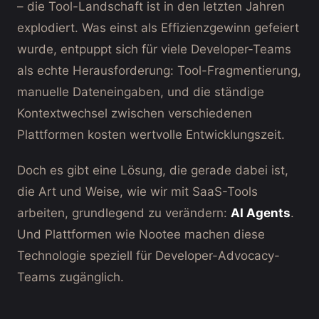
– die Tool-Landschaft ist in den letzten Jahren
explodiert. Was einst als Effizienzgewinn gefeiert
wurde, entpuppt sich für viele Developer-Teams
als echte Herausforderung: Tool-Fragmentierung,
manuelle Dateneingaben, und die ständige
Kontextwechsel zwischen verschiedenen
Plattformen kosten wertvolle Entwicklungszeit.
Doch es gibt eine Lösung, die gerade dabei ist,
die Art und Weise, wie wir mit SaaS-Tools
arbeiten, grundlegend zu verändern:
AI Agents
.
Und Plattformen wie Nootee machen diese
Technologie speziell für Developer-Advocacy-
Teams zugänglich.