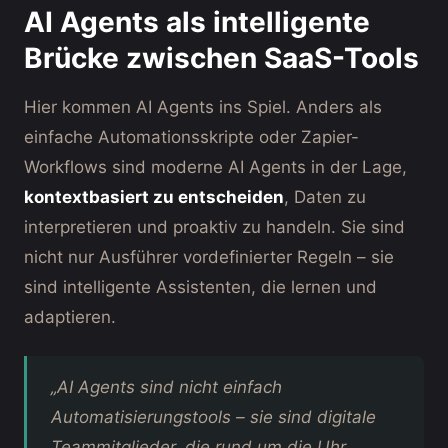
AI Agents als intelligente
Brücke zwischen SaaS-Tools
Hier kommen AI Agents ins Spiel. Anders als
einfache Automationsskripte oder Zapier-
Workflows sind moderne AI Agents in der Lage,
kontextbasiert zu entscheiden
, Daten zu
interpretieren und proaktiv zu handeln. Sie sind
nicht nur Ausführer vordefinierter Regeln – sie
sind intelligente Assistenten, die lernen und
adaptieren.
„AI Agents sind nicht einfach
Automatisierungstools – sie sind digitale
Teammitglieder, die rund um die Uhr