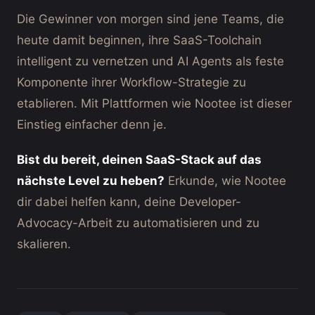
Die Gewinner von morgen sind jene Teams, die
heute damit beginnen, ihre SaaS-Toolchain
intelligent zu vernetzen und AI Agents als feste
Komponente ihrer Workflow-Strategie zu
etablieren. Mit Plattformen wie Nootee ist dieser
Einstieg einfacher denn je.
Bist du bereit, deinen SaaS-Stack auf das
nächste Level zu heben?
Erkunde, wie Nootee
dir dabei helfen kann, deine Developer-
Advocacy-Arbeit zu automatisieren und zu
skalieren.