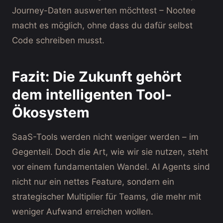
Journey-Daten auswerten möchtest – Nootee
macht es möglich, ohne dass du dafür selbst
Code schreiben musst.
Fazit: Die Zukunft gehört
dem intelligenten Tool-
Ökosystem
SaaS-Tools werden nicht weniger werden – im
Gegenteil. Doch die Art, wie wir sie nutzen, steht
vor einem fundamentalen Wandel. AI Agents sind
nicht nur ein nettes Feature, sondern ein
strategischer Multiplier für Teams, die mehr mit
weniger Aufwand erreichen wollen.