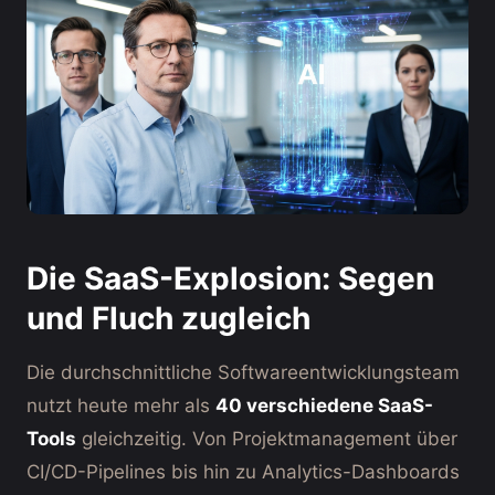
Die SaaS-Explosion: Segen
und Fluch zugleich
Die durchschnittliche Softwareentwicklungsteam
nutzt heute mehr als
40 verschiedene SaaS-
Tools
gleichzeitig. Von Projektmanagement über
CI/CD-Pipelines bis hin zu Analytics-Dashboards