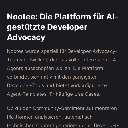
Nootee: Die Plattform für AI-
gestützte Developer
Advocacy
Nootee wurde speziell für Developer-Advocacy-
Teams entwickelt, die das volle Potenzial von AI
Agents ausschöpfen wollen. Die Plattform
verbindet sich nativ mit den gängigsten
Developer-Tools und bietet vorkonfigurierte
Agent-Templates für häufige Use Cases.
Ob du den Community-Sentiment auf mehreren
Plattformen analysieren, automatisch
technischen Content generieren oder Developer-