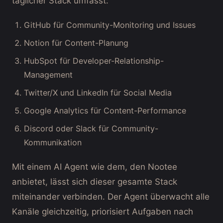
täglicher Stack umfasst:
GitHub für Community-Monitoring und Issues
Notion für Content-Planung
HubSpot für Developer-Relationship-
Management
Twitter/X und LinkedIn für Social Media
Google Analytics für Content-Performance
Discord oder Slack für Community-
Kommunikation
Mit einem AI Agent wie dem, den Nootee
anbietet, lässt sich dieser gesamte Stack
miteinander verbinden. Der Agent überwacht alle
Kanäle gleichzeitig, priorisiert Aufgaben nach