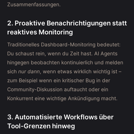
Zusammenfassungen.
2. Proaktive Benachrichtigungen statt
reaktives Monitoring
Traditionelles Dashboard-Monitoring bedeutet:
Du schaust rein, wenn du Zeit hast. AI Agents
hingegen beobachten kontinuierlich und melden
sich
nur dann
, wenn etwas wirklich wichtig ist –
zum Beispiel wenn ein kritischer Bug in der
Community-Diskussion auftaucht oder ein
Konkurrent eine wichtige Ankündigung macht.
3. Automatisierte Workflows über
Tool-Grenzen hinweg