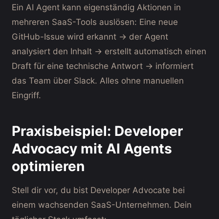
Ein AI Agent kann eigenständig Aktionen in
mehreren SaaS-Tools auslösen: Eine neue
GitHub-Issue wird erkannt → der Agent
analysiert den Inhalt → erstellt automatisch einen
Draft für eine technische Antwort → informiert
das Team über Slack. Alles ohne manuellen
Eingriff.
Praxisbeispiel: Developer
Advocacy mit AI Agents
optimieren
Stell dir vor, du bist Developer Advocate bei
einem wachsenden SaaS-Unternehmen. Dein