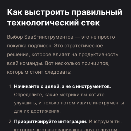
Как выстроить правильный
технологический стек
Выбор SaaS-инструментов — это не просто
покупка подписок. Это стратегическое
решение, которое влияет на продуктивность
всей команды. Вот несколько принципов,
которым стоит следовать:
Начинайте с целей, а не с инструментов.
Определите, какие метрики вы хотите
улучшить, и только потом ищите инструменты
для их достижения.
Приоритизируйте интеграции.
Инструменты,
которые не «разговаривают» друг с другом,