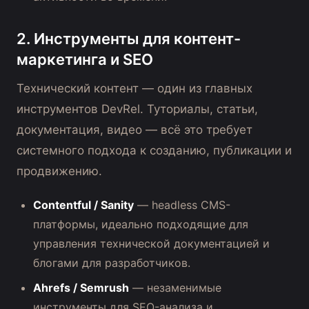
2. Инструменты для контент-
маркетинга и SEO
Технический контент — один из главных
инструментов DevRel. Туториалы, статьи,
документация, видео — всё это требует
системного подхода к созданию, публикации и
продвижению.
Contentful / Sanity
— headless CMS-
платформы, идеально подходящие для
управления технической документацией и
блогами для разработчиков.
Ahrefs / Semrush
— незаменимые
инструменты для SEO-анализа и