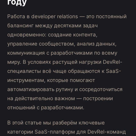
году
Работа в developer relations — это постоянный
балансинг между десятками задач
одновременно: создание контента,
управление сообществом, анализ данных,
коммуникация с разработчиками по всему
миру. В условиях растущей нагрузки DevRel-
специалисты всё чаще обращаются к SaaS-
инструментам, которые помогают
автоматизировать рутину и сосредоточиться
на действительно важном — построении
отношений с разработчиками.
В этой статье мы разберём ключевые
категории SaaS-платформ для DevRel-команд