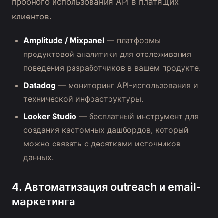
пробного использования API в платящих
клиентов.
Amplitude / Mixpanel
— платформы
продуктовой аналитики для отслеживания
поведения разработчиков в вашем продукте.
Datadog
— мониторинг API-использования и
технической инфраструктуры.
Looker Studio
— бесплатный инструмент для
создания кастомных дашбордов, который
можно связать с десятками источников
данных.
4. Автоматизация outreach и email-
маркетинга