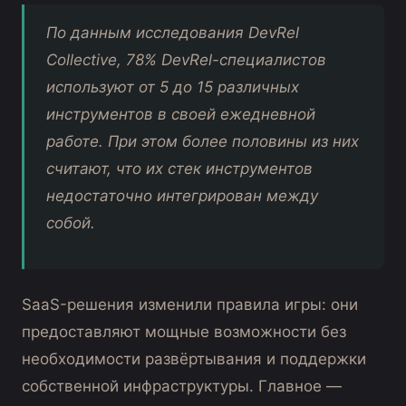
По данным исследования DevRel
Collective, 78% DevRel-специалистов
используют от 5 до 15 различных
инструментов в своей ежедневной
работе. При этом более половины из них
считают, что их стек инструментов
недостаточно интегрирован между
собой.
SaaS-решения изменили правила игры: они
предоставляют мощные возможности без
необходимости развёртывания и поддержки
собственной инфраструктуры. Главное —