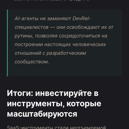
AI-агенты не заменяют DevRel-
специалистов — они освобождают их от
рутины, позволяя сосредоточиться на
построении настоящих человеческих
отношений с разработческим
сообществом.
Итоги: инвестируйте в
инструменты, которые
масштабируются
SaaS-инструменты стали неотъемлемой