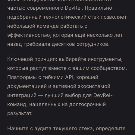
частью современного DevRel. Правильно
подобранный технологический стек позволяет
небольшой команде работать с
эффективностью, которая ещё несколько лет
назад требовала десятков сотрудников.
Ключевой принцип: выбирайте инструменты,
которые растут вместе с вашим сообществом.
Платформы с гибкими API, хорошей
документацией и активной экосистемой
интеграций — лучший выбор для DevRel-
команд, нацеленных на долгосрочный
результат.
Начните с аудита текущего стека, определите