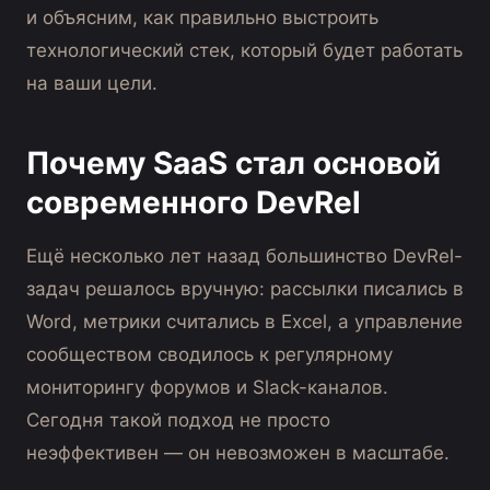
и объясним, как правильно выстроить
технологический стек, который будет работать
на ваши цели.
Почему SaaS стал основой
современного DevRel
Ещё несколько лет назад большинство DevRel-
задач решалось вручную: рассылки писались в
Word, метрики считались в Excel, а управление
сообществом сводилось к регулярному
мониторингу форумов и Slack-каналов.
Сегодня такой подход не просто
неэффективен — он невозможен в масштабе.