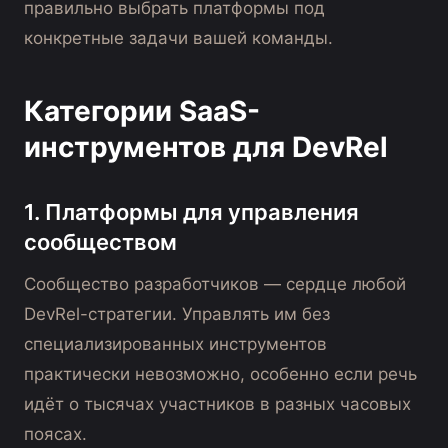
правильно выбрать платформы под
конкретные задачи вашей команды.
Категории SaaS-
инструментов для DevRel
1. Платформы для управления
сообществом
Сообщество разработчиков — сердце любой
DevRel-стратегии. Управлять им без
специализированных инструментов
практически невозможно, особенно если речь
идёт о тысячах участников в разных часовых
поясах.