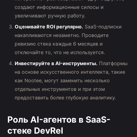
создают информационные силосы и
увеличивают ручную работу.
Оценивайте ROI регулярно.
SaaS-подписки
накапливаются незаметно. Проводите
ревизию стека каждые 6 месяцев и
отключайте то, что не используется.
Инвестируйте в AI-инструменты.
Платформы
на основе искусственного интеллекта, такие
как Nootee, могут заменить несколько
отдельных инструментов и при этом
предоставить более глубокую аналитику.
Роль AI-агентов в SaaS-
стеке DevRel