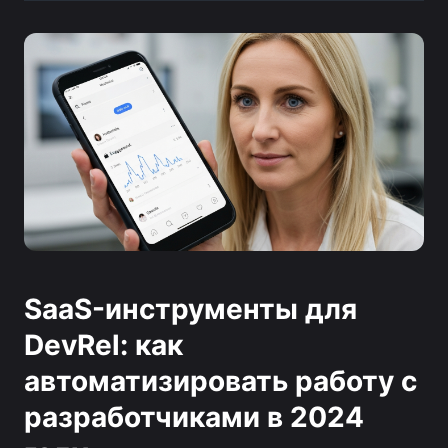
SaaS-инструменты для
DevRel: как
автоматизировать работу с
разработчиками в 2024