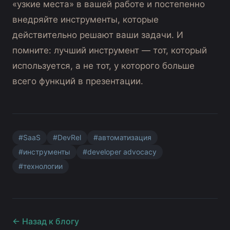
«узкие места» в вашей работе и постепенно
внедряйте инструменты, которые
действительно решают ваши задачи. И
помните: лучший инструмент — тот, который
используется, а не тот, у которого больше
всего функций в презентации.
#
SaaS
#
DevRel
#
автоматизация
#
инструменты
#
developer advocacy
#
технологии
← Назад к блогу