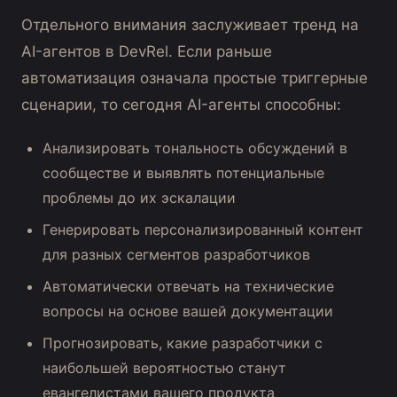
Отдельного внимания заслуживает тренд на
AI-агентов в DevRel. Если раньше
автоматизация означала простые триггерные
сценарии, то сегодня AI-агенты способны:
Анализировать тональность обсуждений в
сообществе и выявлять потенциальные
проблемы до их эскалации
Генерировать персонализированный контент
для разных сегментов разработчиков
Автоматически отвечать на технические
вопросы на основе вашей документации
Прогнозировать, какие разработчики с
наибольшей вероятностью станут
евангелистами вашего продукта