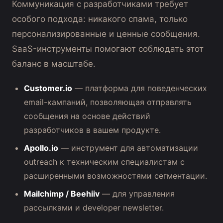
Коммуникация с разработчиками требует
особого подхода: никакого спама, только
персонализированные и ценные сообщения.
SaaS-инструменты помогают соблюдать этот
баланс в масштабе.
Customer.io
— платформа для поведенческих
email-кампаний, позволяющая отправлять
сообщения на основе действий
разработчиков в вашем продукте.
Apollo.io
— инструмент для автоматизации
outreach к техническим специалистам с
расширенными возможностями сегментации.
Mailchimp / Beehiiv
— для управления
рассылками и developer newsletter.