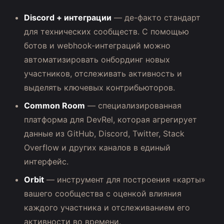
Discord + интеграции
— де-факто стандарт
для технических сообществ. С помощью
ботов и webhook-интеграций можно
автоматизировать онбординг новых
участников, отслеживать активность и
выделять ключевых контрибьюторов.
Common Room
— специализированная
платформа для DevRel, которая агрегирует
данные из GitHub, Discord, Twitter, Stack
Overflow и других каналов в единый
интерфейс.
Orbit
— инструмент для построения «карты»
вашего сообщества с оценкой влияния
каждого участника и отслеживанием его
активности во времени.