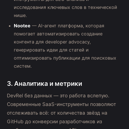
исследования ключевых слов в технической
нише.
Nootee
— AI-агент платформа, которая
помогает автоматизировать создание
контента для developer advocacy,
генерировать идеи для статей и
оптимизировать публикации для поисковых
систем.
3. Аналитика и метрики
DevRel без данных — это работа вслепую.
Современные SaaS-инструменты позволяют
отслеживать всё: от количества звёзд на
GitHub до конверсии разработчиков из