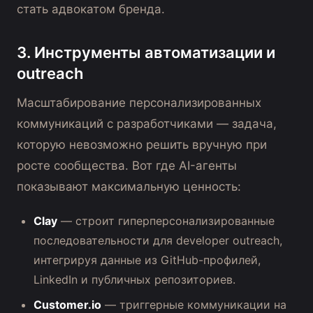
стать адвокатом бренда.
3. Инструменты автоматизации и
outreach
Масштабирование персонализированных
коммуникаций с разработчиками — задача,
которую невозможно решить вручную при
росте сообщества. Вот где AI-агенты
показывают максимальную ценность:
Clay
— строит гиперперсонализированные
последовательности для developer outreach,
интегрируя данные из GitHub-профилей,
LinkedIn и публичных репозиториев.
Customer.io
— триггерные коммуникации на