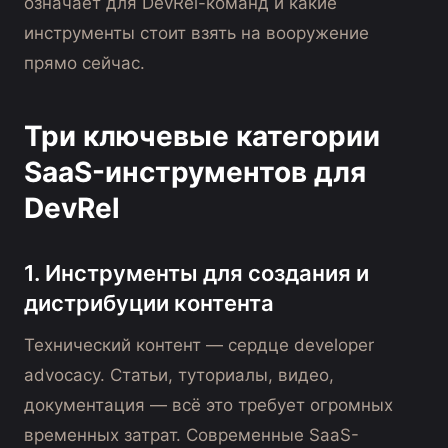
означает для DevRel-команд и какие
инструменты стоит взять на вооружение
прямо сейчас.
Три ключевые категории
SaaS-инструментов для
DevRel
1. Инструменты для создания и
дистрибуции контента
Технический контент — сердце developer
advocacy. Статьи, туториалы, видео,
документация — всё это требует огромных
временных затрат. Современные SaaS-