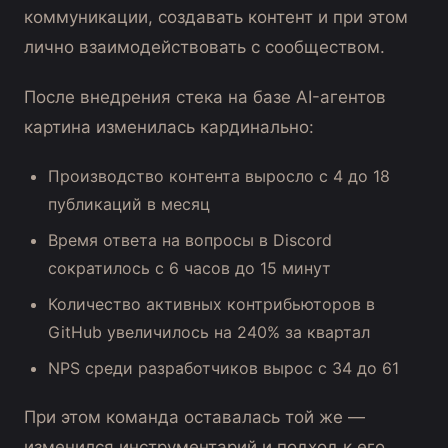
коммуникации, создавать контент и при этом
лично взаимодействовать с сообществом.
После внедрения стека на базе AI-агентов
картина изменилась кардинально:
Производство контента выросло с 4 до 18
публикаций в месяц
Время ответа на вопросы в Discord
сократилось с 6 часов до 15 минут
Количество активных контрибьюторов в
GitHub увеличилось на 240% за квартал
NPS среди разработчиков вырос с 34 до 61
При этом команда оставалась той же —
изменился инструментарий и подход к его