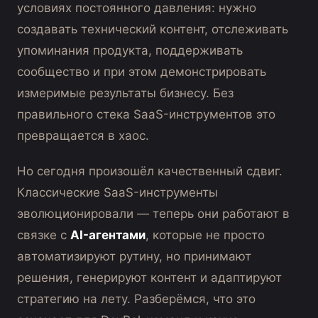
условиях постоянного давления: нужно
создавать технический контент, отслеживать
упоминания продукта, поддерживать
сообщество и при этом демонстрировать
измеримые результаты бизнесу. Без
правильного стека SaaS-инструментов это
превращается в хаос.
Но сегодня произошёл качественный сдвиг.
Классические SaaS-инструменты
эволюционировали — теперь они работают в
связке с
AI-агентами
, которые не просто
автоматизируют рутину, но принимают
решения, генерируют контент и адаптируют
стратегию на лету. Разберёмся, что это