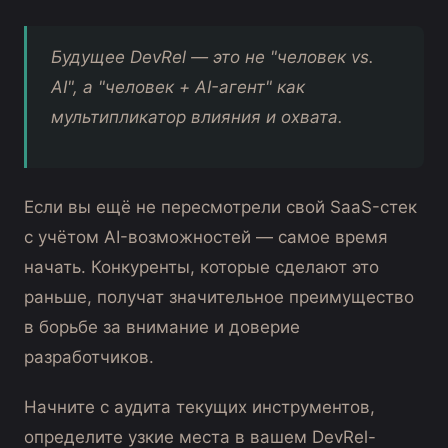
Будущее DevRel — это не "человек vs.
AI", а "человек + AI-агент" как
мультипликатор влияния и охвата.
Если вы ещё не пересмотрели свой SaaS-стек
с учётом AI-возможностей — самое время
начать. Конкуренты, которые сделают это
раньше, получат значительное преимущество
в борьбе за внимание и доверие
разработчиков.
Начните с аудита текущих инструментов,
определите узкие места в вашем DevRel-