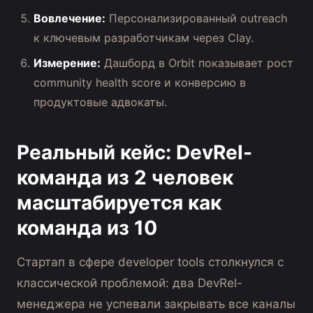
Вовлечение:
Персонализированный outreach
к ключевым разработчикам через Clay.
Измерение:
Дашборд в Orbit показывает рост
community health score и конверсию в
продуктовые адвокаты.
Реальный кейс: DevRel-
команда из 2 человек
масштабируется как
команда из 10
Стартап в сфере developer tools столкнулся с
классической проблемой: два DevRel-
менеджера не успевали закрывать все каналы