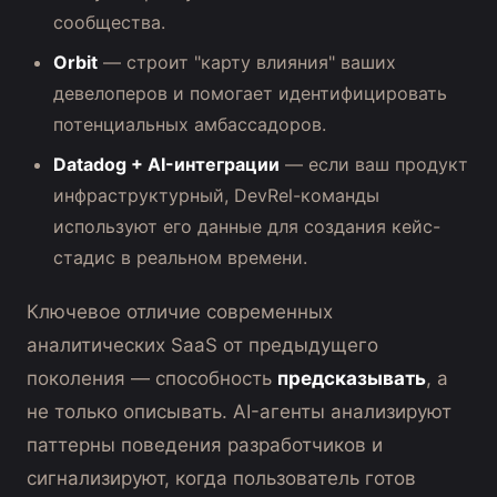
сообщества.
Orbit
— строит "карту влияния" ваших
девелоперов и помогает идентифицировать
потенциальных амбассадоров.
Datadog + AI-интеграции
— если ваш продукт
инфраструктурный, DevRel-команды
используют его данные для создания кейс-
стадис в реальном времени.
Ключевое отличие современных
аналитических SaaS от предыдущего
поколения — способность
предсказывать
, а
не только описывать. AI-агенты анализируют
паттерны поведения разработчиков и
сигнализируют, когда пользователь готов