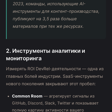
2023, команды, использующие AI-
инструменты для контент-производства,
публикуют на 3,5 раза больше
материалов при тех же ресурсах.
2. Инструменты аналитики и
мониторинга
Измерять ROI DevRel-деятельности — одна из
главных болей индустрии. SaaS-инструменты
нового поколения закрывают этот пробел:
Common Room
— агрегирует сигналы из
GitHub, Discord, Slack, Twitter и показывает
полную картину активности вашего