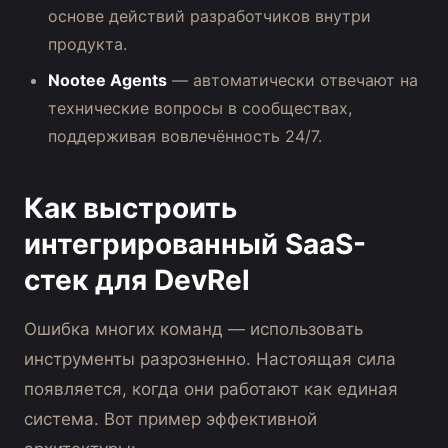
основе действий разработчиков внутри
продукта.
Nootee Agents
— автоматически отвечают на
технические вопросы в сообществах,
поддерживая вовлечённость 24/7.
Как выстроить
интегрированный SaaS-
стек для DevRel
Ошибка многих команд — использовать
инструменты разрозненно. Настоящая сила
появляется, когда они работают как единая
система. Вот пример эффективной