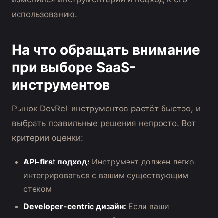
использованию.
На что обращать внимание
при выборе SaaS-
инструментов
Рынок DevRel-инструментов растёт быстро, и
выбрать правильные решения непросто. Вот
критерии оценки:
API-first подход:
Инструмент должен легко
интегрироваться с вашим существующим
стеком
Developer-centric дизайн:
Если ваши