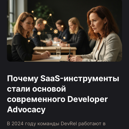
Почему SaaS-инструменты
стали основой
современного Developer
Advocacy
В 2024 году команды DevRel работают в