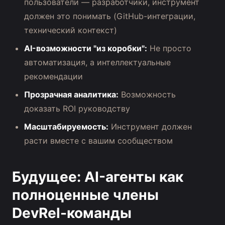
пользователи — разработчики, инструмент
должен это понимать (GitHub-интеграции,
технический контекст)
AI-возможности "из коробки":
Не просто
автоматизация, а интеллектуальные
рекомендации
Прозрачная аналитика:
Возможность
доказать ROI руководству
Масштабируемость:
Инструмент должен
расти вместе с вашим сообществом
Будущее: AI-агенты как
полноценные члены
DevRel-команды