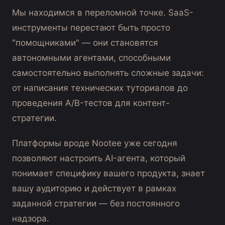
Мы находимся в переломной точке. SaaS-
инструменты перестают быть просто
"помощниками" — они становятся
автономными агентами, способными
самостоятельно выполнять сложные задачи:
от написания технических туториалов до
проведения A/B-тестов для контент-
стратегии.
Платформы вроде Nootee уже сегодня
позволяют настроить AI-агента, который
понимает специфику вашего продукта, знает
вашу аудиторию и действует в рамках
заданной стратегии — без постоянного
надзора.