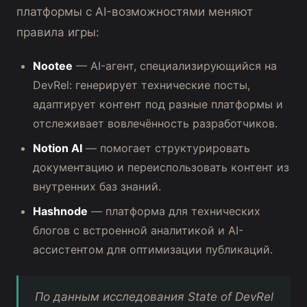
платформы с AI-возможностями меняют
правила игры:
Nootee
— AI-агент, специализирующийся на
DevRel: генерирует технические посты,
адаптирует контент под разные платформы и
отслеживает вовлечённость разработчиков.
Notion AI
— помогает структурировать
документацию и переиспользовать контент из
внутренних баз знаний.
Hashnode
— платформа для технических
блогов с встроенной аналитикой и AI-
ассистентом для оптимизации публикаций.
По данным исследования State of DevRel