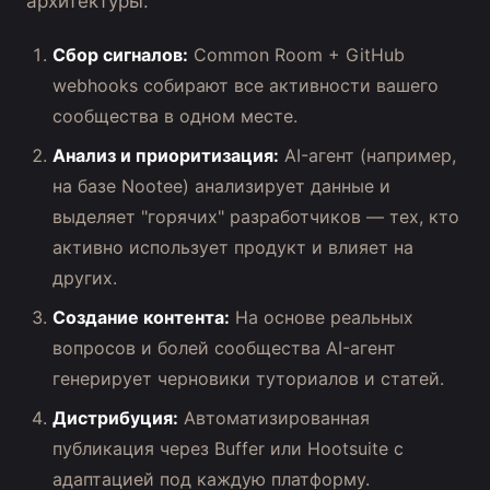
архитектуры:
Сбор сигналов:
Common Room + GitHub
webhooks собирают все активности вашего
сообщества в одном месте.
Анализ и приоритизация:
AI-агент (например,
на базе Nootee) анализирует данные и
выделяет "горячих" разработчиков — тех, кто
активно использует продукт и влияет на
других.
Создание контента:
На основе реальных
вопросов и болей сообщества AI-агент
генерирует черновики туториалов и статей.
Дистрибуция:
Автоматизированная
публикация через Buffer или Hootsuite с
адаптацией под каждую платформу.